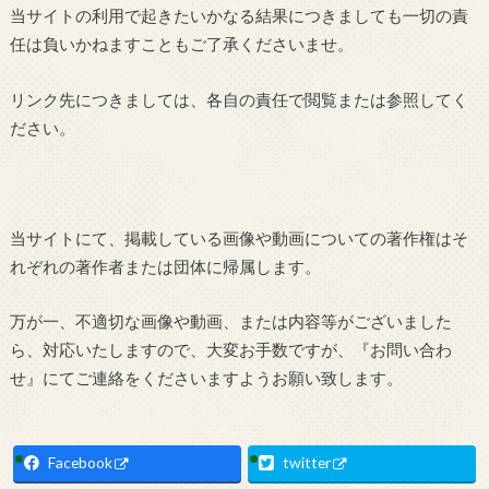
当サイトの利用で起きたいかなる結果につきましても一切の責
任は負いかねますこともご了承くださいませ。
リンク先につきましては、各自の責任で閲覧または参照してく
ださい。
当サイトにて、掲載している画像や動画についての著作権はそ
れぞれの著作者または団体に帰属します。
万が一、不適切な画像や動画、または内容等がございました
ら、対応いたしますので、大変お手数ですが、『お問い合わ
せ』にてご連絡をくださいますようお願い致します。
Facebook
twitter