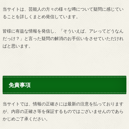
当サイトは、芸能人の方々の様々な噂について疑問に感じてい
ることを詳しくまとめ発信しています。
皆様に有益な情報を発信し、「そういえば、アレってどうなん
だっけ？」と言った疑問の解消のお手伝いをさせていただけれ
ばと思います。
免責事項
当サイトでは、情報の正確さには最新の注意を払っております
が、内容の正確さ等を保証するものではございませんのであら
かじめご了承ください。