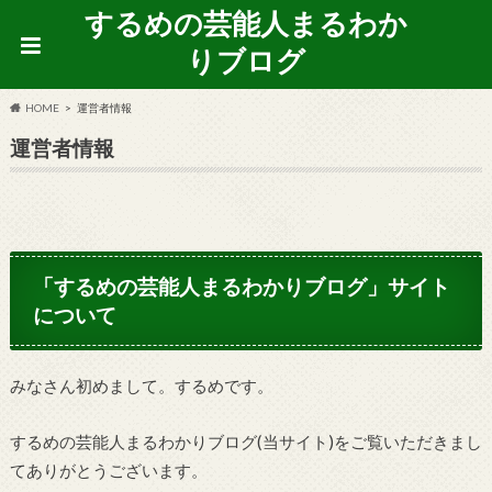
するめの芸能人まるわか
りブログ
HOME
運営者情報
運営者情報
「するめの芸能人まるわかりブログ」サイト
について
みなさん初めまして。するめです。
するめの芸能人まるわかりブログ(当サイト)をご覧いただきまし
てありがとうございます。