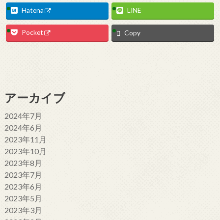
Hatena
LINE
Pocket
Copy
アーカイブ
2024年7月
2024年6月
2023年11月
2023年10月
2023年8月
2023年7月
2023年6月
2023年5月
2023年3月